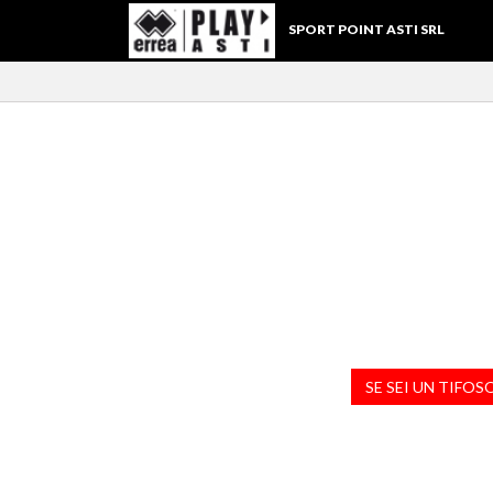
SPORT POINT ASTI SRL
SE SEI UN TIFOS