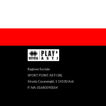
Ragione Sociale
SPORT POINT ASTI SRL
Strada Cavanenghi, 1 14100 Asti
P. IVA: 01680590054