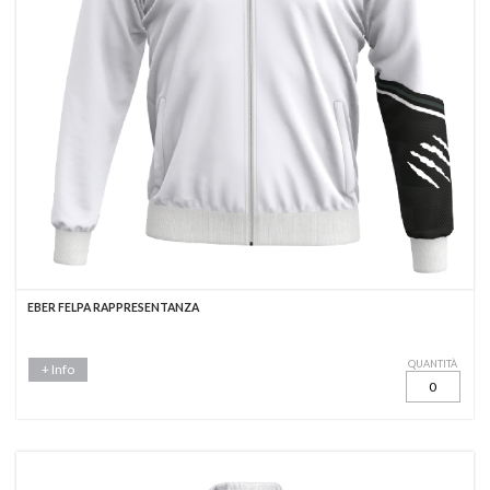
EBER FELPA RAPPRESENTANZA
QUANTITÀ
+ Info