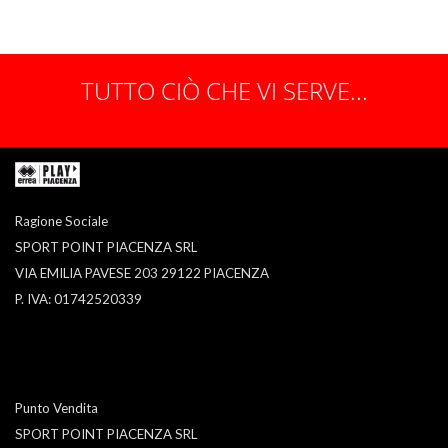
TUTTO CIÒ CHE VI SERVE...
Ragione Sociale
SPORT POINT PIACENZA SRL
VIA EMILIA PAVESE 203 29122 PIACENZA
P. IVA: 01742520339
Punto Vendita
SPORT POINT PIACENZA SRL