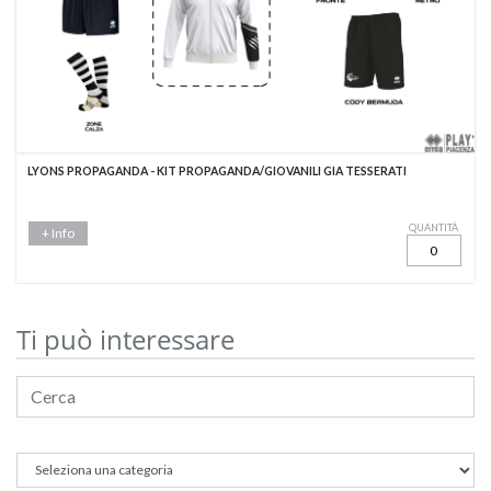
LYONS PROPAGANDA - KIT PROPAGANDA/GIOVANILI GIA TESSERATI
QUANTITÀ
+ Info
Ti può interessare