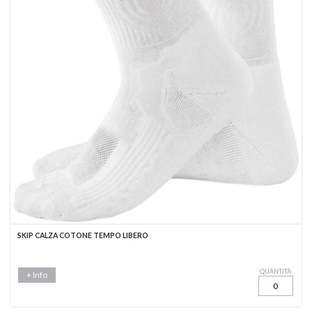
SKIP CALZA COTONE TEMPO LIBERO
QUANTITÀ
+ Info