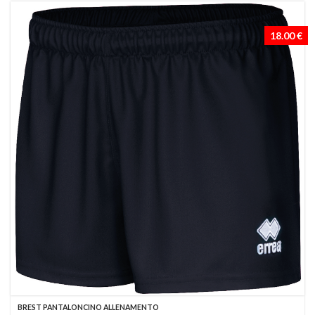
18.00 €
BREST PANTALONCINO ALLENAMENTO