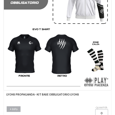
LYONS PROPAGANDA - KIT BASE OBBLIGATORIO LYONS
QUANTITÀ
+ Info