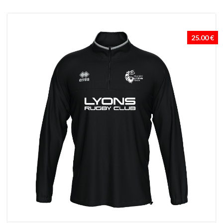
25.00 €