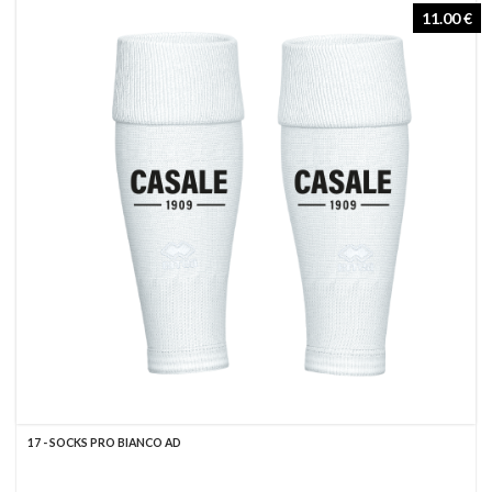
11.00 €
17 - SOCKS PRO BIANCO AD