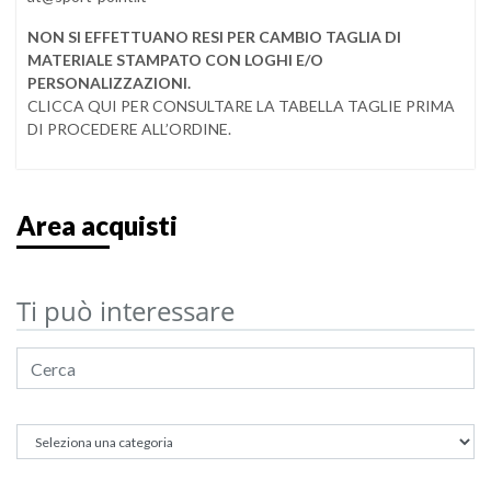
NON SI EFFETTUANO RESI PER CAMBIO TAGLIA DI
MATERIALE STAMPATO CON LOGHI E/O
PERSONALIZZAZIONI.
CLICCA QUI PER CONSULTARE LA TABELLA TAGLIE PRIMA
DI PROCEDERE ALL’ORDINE.
Area acquisti
Ti può interessare