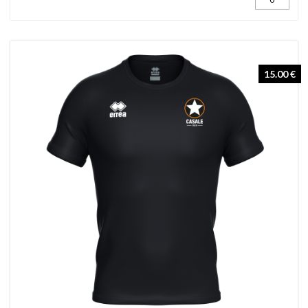
15.00 €