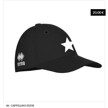
20.00 €
06 - CAPPELLINO EDDIE