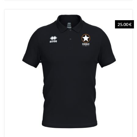
25.00 €