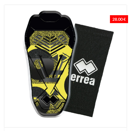
28.00 €