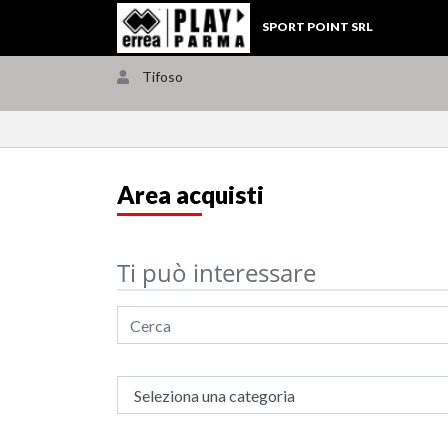
SPORT POINT SRL
Tifoso
Area acquisti
Ti può interessare